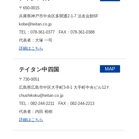
〒650-0015
兵庫県神戸市中央区多聞通2-1-7 法友会館6F
kobe@teitan.co.jp
TEL：078-361-0377 FAX：078-361-0388
代表者：大塚 一司
詳細はこちら
MAP
テイタン中四国
〒730-0051
広島県広島市中区大手町3-8-1 大手町中央ビル12Ｆ
chushikoku@teitan.co.jp
TEL：082-244-2211 FAX：082-244-2213
代表者：内田 裕樹
詳細はこちら