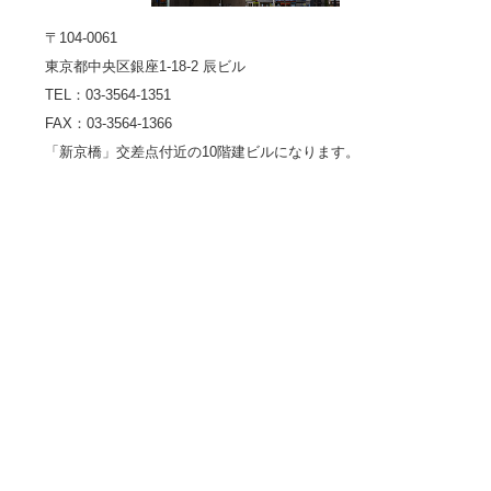
〒104-0061
東京都中央区銀座1-18-2 辰ビル
TEL：03-3564-1351
FAX：03-3564-1366
「新京橋」交差点付近の10階建ビルになります。