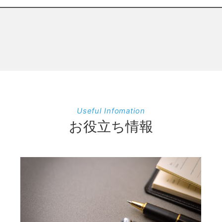
Useful Infomation
お役立ち情報