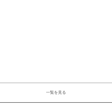
一覧を見る