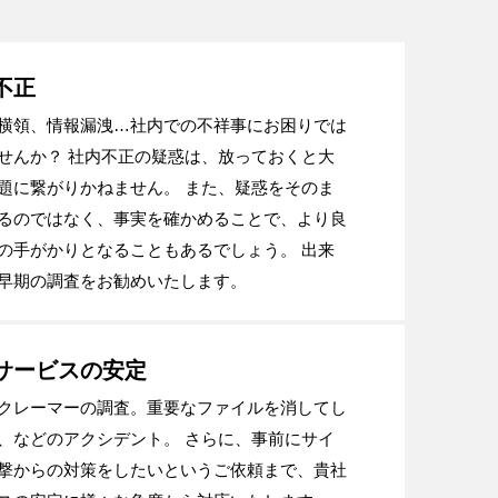
不正
横領、情報漏洩…社内での不祥事にお困りでは
せんか？ 社内不正の疑惑は、放っておくと大
題に繋がりかねません。 また、疑惑をそのま
るのではなく、事実を確かめることで、より良
の手がかりとなることもあるでしょう。 出来
早期の調査をお勧めいたします。
サービスの安定
クレーマーの調査。重要なファイルを消してし
、などのアクシデント。 さらに、事前にサイ
撃からの対策をしたいというご依頼まで、貴社