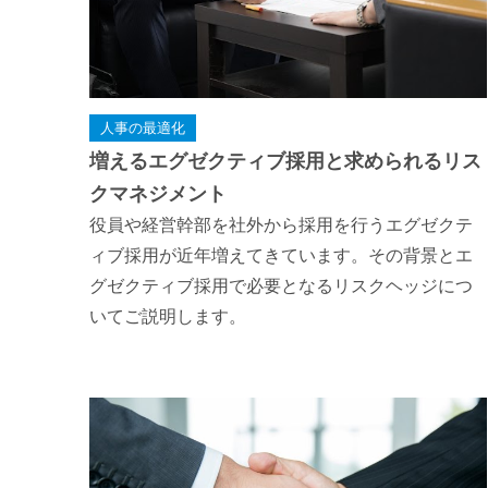
人事の最適化
増えるエグゼクティブ採用と求められるリス
クマネジメント
役員や経営幹部を社外から採用を行うエグゼクテ
ィブ採用が近年増えてきています。その背景とエ
グゼクティブ採用で必要となるリスクヘッジにつ
いてご説明します。