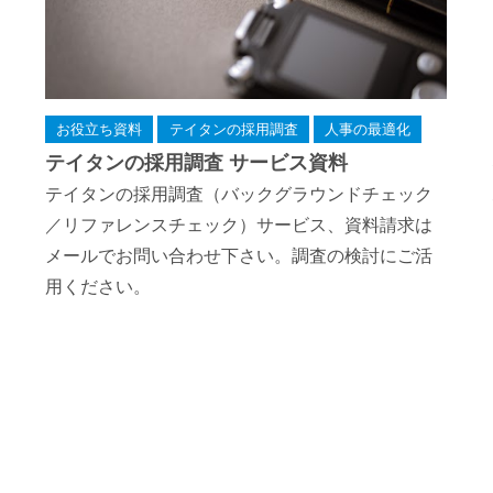
お役立ち資料
テイタンの採用調査
人事の最適化
テイタンの採用調査 サービス資料
テイタンの採用調査（バックグラウンドチェック
／リファレンスチェック）サービス、資料請求は
メールでお問い合わせ下さい。調査の検討にご活
用ください。