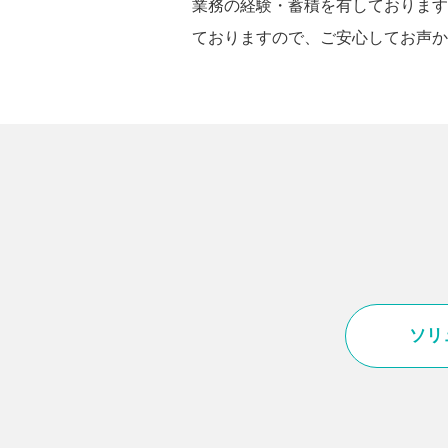
業務の経験・蓄積を有しております
ておりますので、ご安心してお声か
ソリ