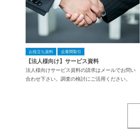
お役立ち資料
企業間取引
【法人様向け】サービス資料
法人様向けサービス資料の請求はメールでお問い
合わせ下さい。調査の検討にご活用ください。