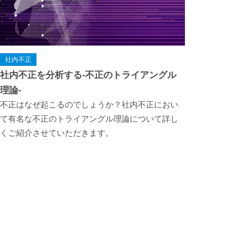
社内不正
社内不正を分析する-不正のトライアングル
理論-
不正はなぜ起こるのでしょうか？社内不正におい
て有名な不正のトライアングル理論について詳し
くご紹介させていただきます。