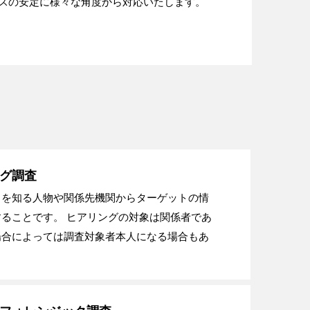
スの安定に様々な角度から対応いたします。
グ調査
トを知る人物や関係先機関からターゲットの情
ることです。 ヒアリングの対象は関係者であ
場合によっては調査対象者本人になる場合もあ