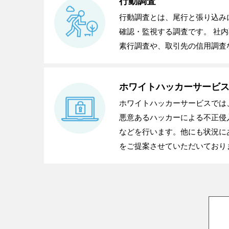
行動調査
行動調査とは、尾行と張り込み
確認・監視する調査です。 社
素行調査や、取引先の信用調査
ホワイトハッカーサービ
ホワイトハッカーサービスでは
悪意あるハッカーによる不正侵
などを行います。他にも状況に
をご提案させていただいており