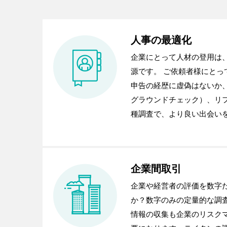
人事の最適化
企業にとって人材の登用は
源です。 ご依頼者様にとっ
申告の経歴に虚偽はないか
グラウンドチェック）、リ
種調査で、より良い出会い
企業間取引
企業や経営者の評価を数字
か？数字のみの定量的な調
情報の収集も企業のリスク