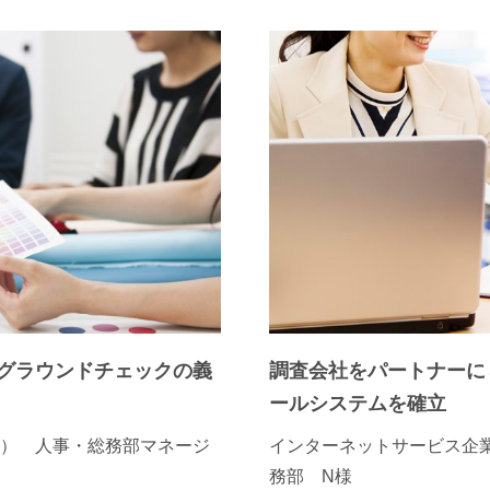
グラウンドチェックの義
調査会社をパートナーに
ールシステムを確立
） 人事・総務部マネージ
インターネットサービス企業
務部 N様