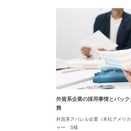
外資系企業の採用事情とバック
務
外資系アパレル企業（本社アメリカ
ャー S様