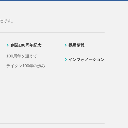
社です。
創業100周年記念
採用情報
100周年を迎えて
インフォメーション
テイタン100年の歩み