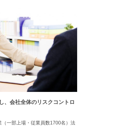
し、会社全体のリスクコントロ
（一部上場・従業員数1700名）法