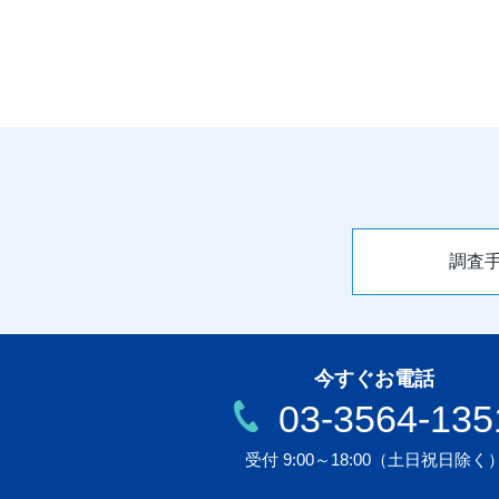
調査
今すぐお電話
03-3564-135
受付 9:00～18:00
（土日祝日除く