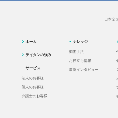
日本全
ホーム
ナレッジ
調査手法
テイタンの強み
お役立ち情報
サービス
事例インタビュー
法人のお客様
個人のお客様
弁護士のお客様