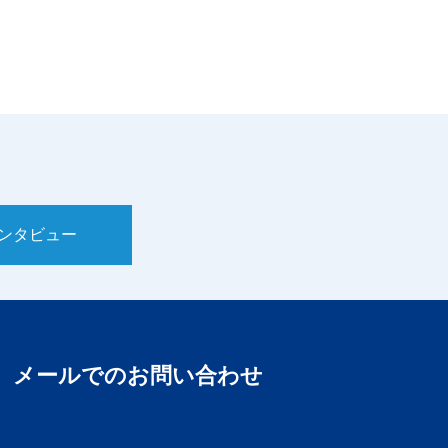
ンタビュー
メールでのお問い合わせ