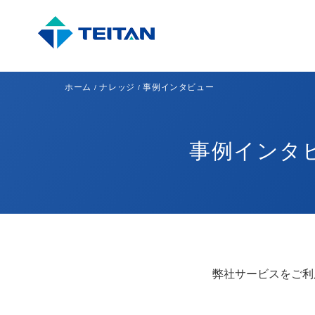
ホーム
ナレッジ
事例インタビュー
事例インタビ
弊社サービスをご利