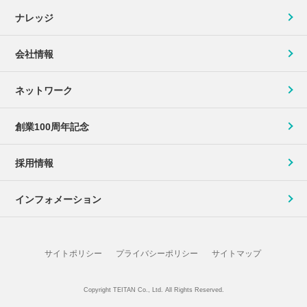
ナレッジ
会社情報
ネットワーク
創業100周年記念
採用情報
インフォメーション
サイトポリシー
プライバシーポリシー
サイトマップ
Copyright TEITAN Co., Ltd. All Rights Reserved.