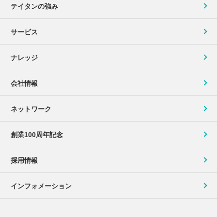
テイタンの強み
サービス
ナレッジ
会社情報
ネットワーク
創業100周年記念
採用情報
インフォメーション