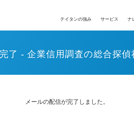
テイタンの強み
サービス
ナ
完了 - 企業信用調査の総合探偵
メールの配信が完了しました。