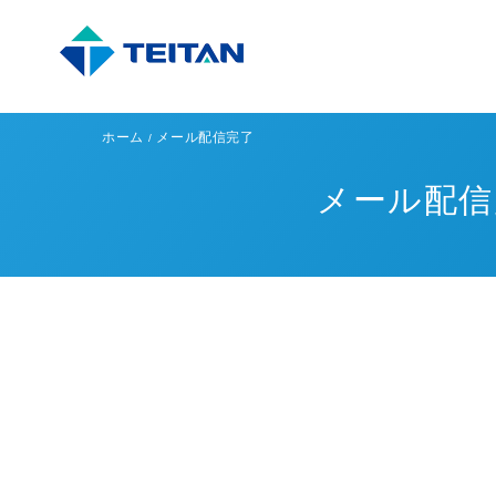
ホーム
メール配信完了
メール配信