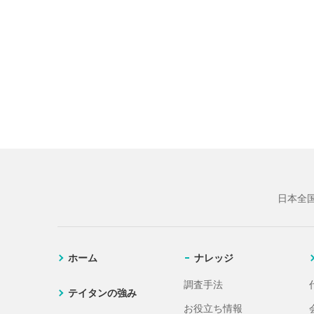
日本全
ホーム
ナレッジ
調査手法
テイタンの強み
お役立ち情報