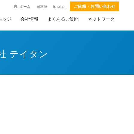
ご依頼・お問い合わせ
ホーム
日本語
English
レッジ
会社情報
よくあるご質問
ネットワーク
社 テイタン