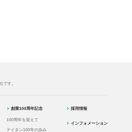
社です。
創業100周年記念
採用情報
100周年を迎えて
インフォメーション
テイタン100年の歩み